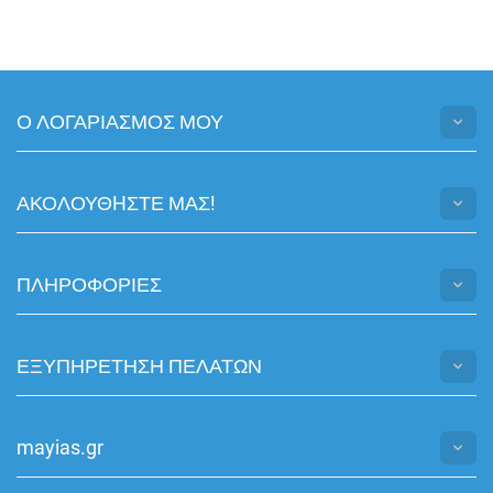
Ο ΛΟΓΑΡΙΑΣΜΟΣ ΜΟΥ
ΑΚΟΛΟΥΘHΣΤΕ ΜΑΣ!
ΠΛΗΡΟΦΟΡΙΕΣ
ΕΞΥΠΗΡΕΤΗΣΗ ΠΕΛΑΤΩΝ
mayias.gr