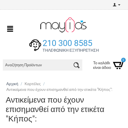
210 300 8585
ΤΗΛΕΦΩΝΙΚΗ ΕΞΥΠΗΡΕΤΗΣΗ
0
Το καλάθι
είναι άδειο
Αρχική
/
Καρτέλες
/
Αντικείμενα που έχουν επισημανθεί από την ετικέτα "Κήπος":
Αντικείμενα που έχουν
επισημανθεί από την ετικέτα
"Κήπος":