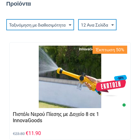
Προϊόντα
Ταξινόμηση με διαθεσιμότητα
12 Ανα Σελίδα
Έκπτωση 50%
Πιστόλι Νερού Πίεσης με Δοχείο 8 σε 1
InnovaGoods
€
11.90
€
23.80