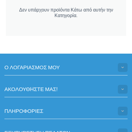
Δεν υπάρχουν προϊόντα Κάτω από αυτήν την
Κατηγορία.
Ο ΛΟΓΑΡΙΑΣΜΟΣ ΜΟΥ
ΑΚΟΛΟΥΘHΣΤΕ ΜΑΣ!
ΠΛΗΡΟΦΟΡΙΕΣ