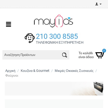
210 300 8585
ΤΗΛΕΦΩΝΙΚΗ ΕΞΥΠΗΡΕΤΗΣΗ
0
Το καλάθι
είναι άδειο
Αρχική
/
Κουζίνα & Gourmet
/
Μικρές Οικιακές Συσκευές
/
Φούρνοι