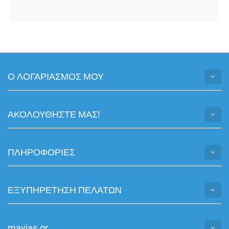
Ο ΛΟΓΑΡΙΑΣΜΟΣ ΜΟΥ
ΑΚΟΛΟΥΘHΣΤΕ ΜΑΣ!
ΠΛΗΡΟΦΟΡΙΕΣ
ΕΞΥΠΗΡΕΤΗΣΗ ΠΕΛΑΤΩΝ
mayias.gr