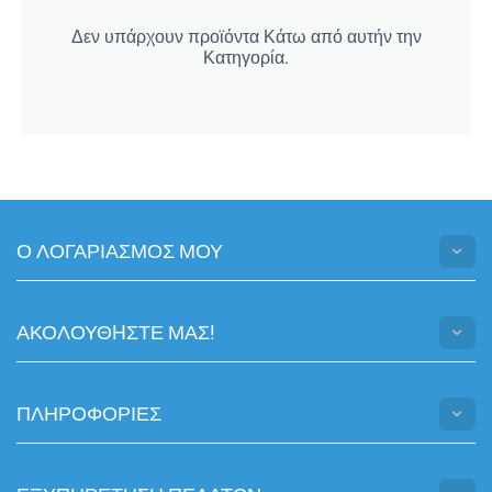
Δεν υπάρχουν προϊόντα Κάτω από αυτήν την
Κατηγορία.
Ο ΛΟΓΑΡΙΑΣΜΟΣ ΜΟΥ
ΑΚΟΛΟΥΘHΣΤΕ ΜΑΣ!
ΠΛΗΡΟΦΟΡΙΕΣ