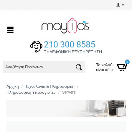
210 300 8585
ΤΗΛΕΦΩΝΙΚΗ ΕΞΥΠΗΡΕΤΗΣΗ
0
Το καλάθι
είναι άδειο
Αρχική
/
Τεχνολογία & Πληροφορική
/
Πληροφορική Υπολογιστές
/
Servers