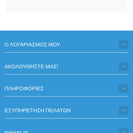
Ο ΛΟΓΑΡΙΑΣΜΟΣ ΜΟΥ
ΑΚΟΛΟΥΘHΣΤΕ ΜΑΣ!
ΠΛΗΡΟΦΟΡΙΕΣ
ΕΞΥΠΗΡΕΤΗΣΗ ΠΕΛΑΤΩΝ
mayias.gr