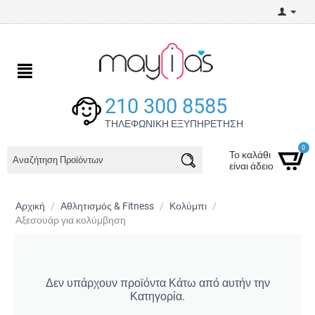
210 300 8585
ΤΗΛΕΦΩΝΙΚΗ ΕΞΥΠΗΡΕΤΗΣΗ
0
Το καλάθι
είναι άδειο
Αρχική
/
Αθλητισμός & Fitness
/
Κολύμπι
/
Αξεσουάρ για κολύμβηση
Δεν υπάρχουν προϊόντα Κάτω από αυτήν την
Κατηγορία.