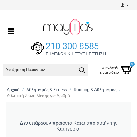
210 300 8585
ΤΗΛΕΦΩΝΙΚΗ ΕΞΥΠΗΡΕΤΗΣΗ
0
Το καλάθι
είναι άδειο
Αρχική
/
Αθλητισμός & Fitness
/
Running & Αθλητισμός
/
Αθλητική Ζώνη Μέσης για Αριθμό
Δεν υπάρχουν προϊόντα Κάτω από αυτήν την
Κατηγορία.