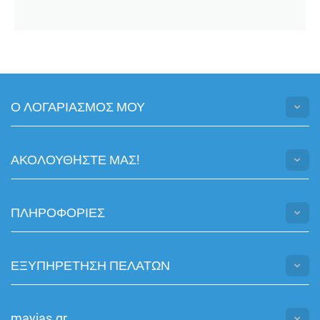
Ο ΛΟΓΑΡΙΑΣΜΟΣ ΜΟΥ
ΑΚΟΛΟΥΘHΣΤΕ ΜΑΣ!
ΠΛΗΡΟΦΟΡΙΕΣ
ΕΞΥΠΗΡΕΤΗΣΗ ΠΕΛΑΤΩΝ
mayias.gr