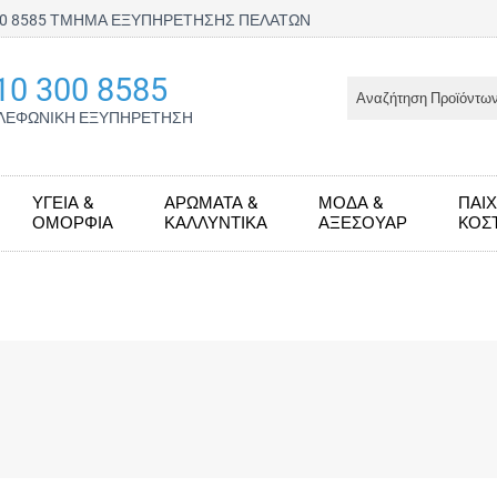
300 8585 ΤΜΗΜΑ ΕΞΥΠΗΡΕΤΗΣΗΣ ΠΕΛΑΤΩΝ
10 300 8585
ΛΕΦΩΝΙΚΗ ΕΞΥΠΗΡΕΤΗΣΗ
ΥΓΕΊΑ &
ΑΡΏΜΑΤΑ &
ΜΌΔΑ &
ΠΑΙΧ
ΟΜΟΡΦΙΆ
ΚΑΛΛΥΝΤΙΚΆ
ΑΞΕΣΟΥΆΡ
KΟΣ