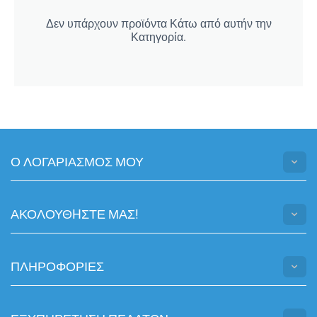
Δεν υπάρχουν προϊόντα Κάτω από αυτήν την
Κατηγορία.
Ο ΛΟΓΑΡΙΑΣΜΟΣ ΜΟΥ
ΑΚΟΛΟΥΘHΣΤΕ ΜΑΣ!
ΠΛΗΡΟΦΟΡΙΕΣ