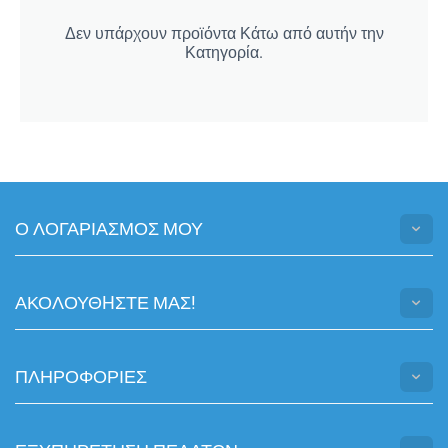
Δεν υπάρχουν προϊόντα Κάτω από αυτήν την
Κατηγορία.
Ο ΛΟΓΑΡΙΑΣΜΟΣ ΜΟΥ
ΑΚΟΛΟΥΘHΣΤΕ ΜΑΣ!
ΠΛΗΡΟΦΟΡΙΕΣ