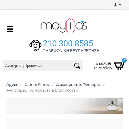
210 300 8585
ΤΗΛΕΦΩΝΙΚΗ ΕΞΥΠΗΡΕΤΗΣΗ
0
Το καλάθι
είναι άδειο
Αρχική
/
Σπίτι & Κήπος
/
Διακόσμηση & Φωτισμός
/
Αναπτήρες, Ταμπακιέρες & Σταχτοδοχεία