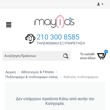
210 300 8585
ΤΗΛΕΦΩΝΙΚΗ ΕΞΥΠΗΡΕΤΗΣΗ
0
Το καλάθι
είναι άδειο
Αρχική
/
Αθλητισμός & Fitness
/
Ποδόσφαιρο & ποδόσφαιρο σάλας
/
Κάλτσες ποδοσφαίρου
Δεν υπάρχουν προϊόντα Κάτω από αυτήν την
Κατηγορία.