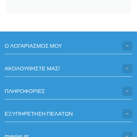
Ο ΛΟΓΑΡΙΑΣΜΟΣ ΜΟΥ
ΑΚΟΛΟΥΘHΣΤΕ ΜΑΣ!
ΠΛΗΡΟΦΟΡΙΕΣ
ΕΞΥΠΗΡΕΤΗΣΗ ΠΕΛΑΤΩΝ
mayias.gr