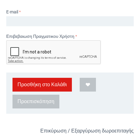
E-mail
Επιβεβαιωση Πραγματικου Χρήστη
Προσθήκη στο Καλάθι
Προεπισκόπηση
Επικύρωση / Εξαργύρωση δωροεπιταγής