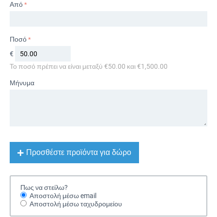
Από
Ποσό
€
Το ποσό πρέπει να είναι μεταξύ €
50.00
και €
1,500.00
Μήνυμα
Προσθέστε προϊόντα για δώρο
Πως να στείλω?
Αποστολή μέσω email
Αποστολή μέσω ταχυδρομείου