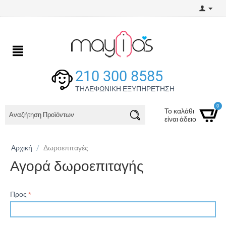
210 300 8585
ΤΗΛΕΦΩΝΙΚΗ ΕΞΥΠΗΡΕΤΗΣΗ
0
Το καλάθι
είναι άδειο
Αρχική
/
Δωροεπιταγές
Αγορά δωροεπιταγής
Προς