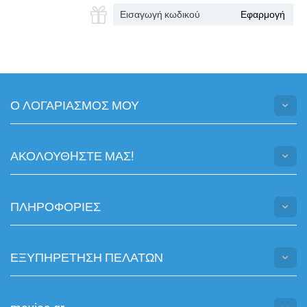
Εφαρμογή
Ο ΛΟΓΑΡΙΑΣΜΟΣ ΜΟΥ
ΑΚΟΛΟΥΘHΣΤΕ ΜΑΣ!
ΠΛΗΡΟΦΟΡΙΕΣ
ΕΞΥΠΗΡΕΤΗΣΗ ΠΕΛΑΤΩΝ