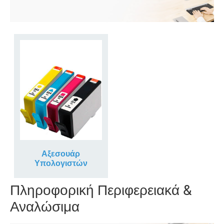
Αξεσουάρ
Υπολογιστών
Πληροφορική Περιφερειακά &
Αναλώσιμα