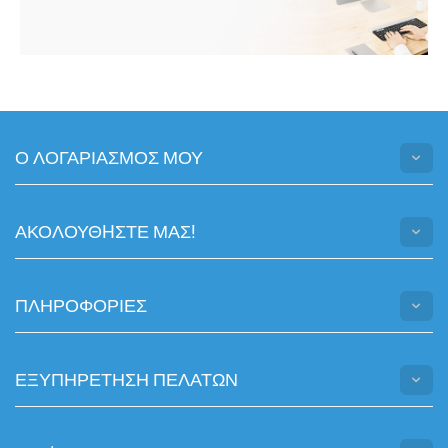
Ο ΛΟΓΑΡΙΑΣΜΟΣ ΜΟΥ
ΑΚΟΛΟΥΘHΣΤΕ ΜΑΣ!
ΠΛΗΡΟΦΟΡΙΕΣ
ΕΞΥΠΗΡΕΤΗΣΗ ΠΕΛΑΤΩΝ