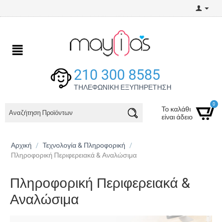
210 300 8585
ΤΗΛΕΦΩΝΙΚΗ ΕΞΥΠΗΡΕΤΗΣΗ
0
Το καλάθι
είναι άδειο
Αρχική
/
Τεχνολογία & Πληροφορική
/
Πληροφορική Περιφερειακά & Αναλώσιμα
Πληροφορική Περιφερειακά &
Αναλώσιμα