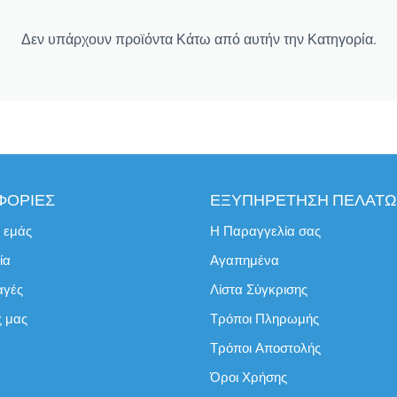
Δεν υπάρχουν προϊόντα Κάτω από αυτήν την Κατηγορία.
ΦΟΡΙΕΣ
ΕΞΥΠΗΡΕΤΗΣΗ ΠΕΛΑΤ
ε εμάς
Η Παραγγελία σας
ία
Αγαπημένα
αγές
Λίστα Σύγκρισης
ς μας
Τρόποι Πληρωμής
Τρόποι Αποστολής
Όροι Χρήσης