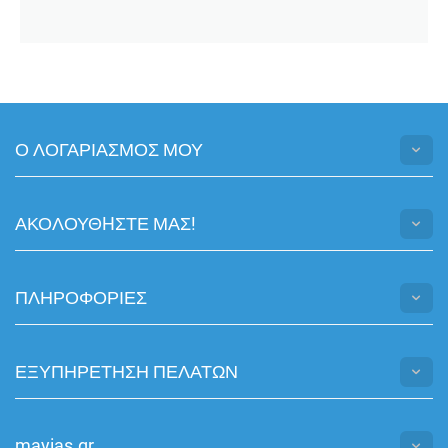
Ο ΛΟΓΑΡΙΑΣΜΟΣ ΜΟΥ
ΑΚΟΛΟΥΘHΣΤΕ ΜΑΣ!
ΠΛΗΡΟΦΟΡΙΕΣ
ΕΞΥΠΗΡΕΤΗΣΗ ΠΕΛΑΤΩΝ
mayias.gr