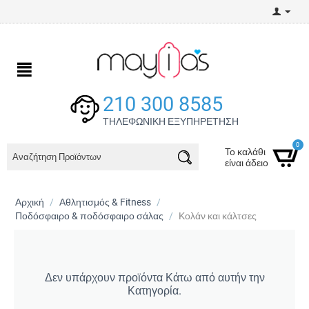
210 300 8585
ΤΗΛΕΦΩΝΙΚΗ ΕΞΥΠΗΡΕΤΗΣΗ
0
Το καλάθι
είναι άδειο
Αρχική
/
Αθλητισμός & Fitness
/
Ποδόσφαιρο & ποδόσφαιρο σάλας
/
Κολάν και κάλτσες
Δεν υπάρχουν προϊόντα Κάτω από αυτήν την
Κατηγορία.