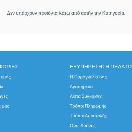
Δεν υπάρχουν προϊόντα Κάτω από αυτήν την Κατηγορία.
ΦΟΡΙΕΣ
ΕΞΥΠΗΡΕΤΗΣΗ ΠΕΛΑΤ
ε εμάς
Η Παραγγελία σας
ία
Αγαπημένα
αγές
Λίστα Σύγκρισης
ς μας
Τρόποι Πληρωμής
Τρόποι Αποστολής
Όροι Χρήσης