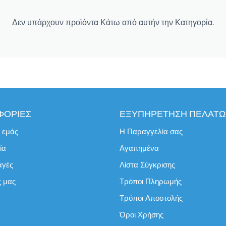
Δεν υπάρχουν προϊόντα Κάτω από αυτήν την Κατηγορία.
ΦΟΡΙΕΣ
ΕΞΥΠΗΡΕΤΗΣΗ ΠΕΛΑΤ
ε εμάς
Η Παραγγελία σας
ία
Αγαπημένα
αγές
Λίστα Σύγκρισης
ς μας
Τρόποι Πληρωμής
Τρόποι Αποστολής
Όροι Χρήσης