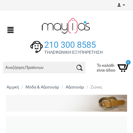
210 300 8585
ΤΗΛΕΦΩΝΙΚΗ ΕΞΥΠΗΡΕΤΗΣΗ
0
Το καλάθι
είναι άδειο
Αρχική
/
Μόδα & Αξεσουάρ
/
Αξεσουάρ
/
Ζώνες