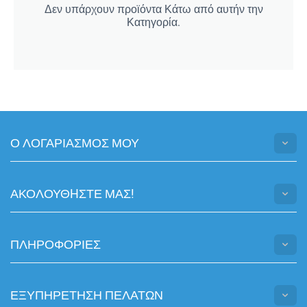
Δεν υπάρχουν προϊόντα Κάτω από αυτήν την
Κατηγορία.
Ο ΛΟΓΑΡΙΑΣΜΟΣ ΜΟΥ
ΑΚΟΛΟΥΘHΣΤΕ ΜΑΣ!
ΠΛΗΡΟΦΟΡΙΕΣ
ΕΞΥΠΗΡΕΤΗΣΗ ΠΕΛΑΤΩΝ