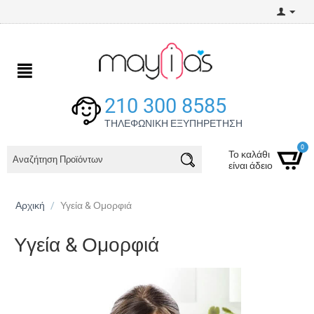
210 300 8585
ΤΗΛΕΦΩΝΙΚΗ ΕΞΥΠΗΡΕΤΗΣΗ
0
Το καλάθι
είναι άδειο
Αρχική
/
Υγεία & Ομορφιά
Υγεία & Ομορφιά