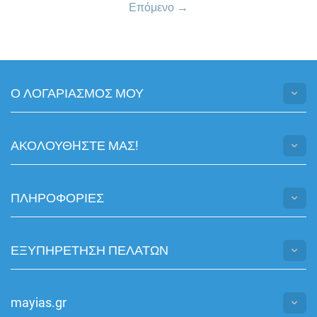
Επόμενο
Ο ΛΟΓΑΡΙΑΣΜΟΣ ΜΟΥ
ΑΚΟΛΟΥΘHΣΤΕ ΜΑΣ!
ΠΛΗΡΟΦΟΡΙΕΣ
ΕΞΥΠΗΡΕΤΗΣΗ ΠΕΛΑΤΩΝ
mayias.gr