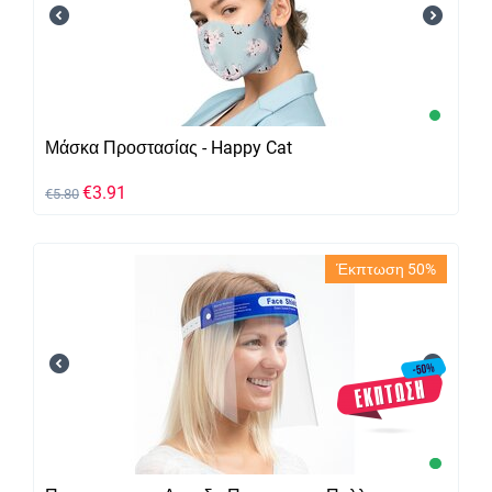
Μάσκα Προστασίας - Happy Cat
€
3.91
€
5.80
Έκπτωση 50%