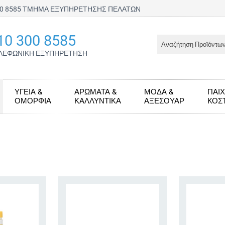
300 8585 ΤΜΗΜΑ ΕΞΥΠΗΡΕΤΗΣΗΣ ΠΕΛΑΤΩΝ
10 300 8585
ΛΕΦΩΝΙΚΗ ΕΞΥΠΗΡΕΤΗΣΗ
ΥΓΕΊΑ &
ΑΡΏΜΑΤΑ &
ΜΌΔΑ &
ΠΑΙΧ
ΟΜΟΡΦΙΆ
ΚΑΛΛΥΝΤΙΚΆ
ΑΞΕΣΟΥΆΡ
KΟΣ