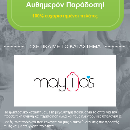
ΣΧΕΤΙΚΑ ΜΕ ΤΟ ΚΑΤΑΣΤΗΜΑ
Το ηλεκτρονικό κατάστημα με τη μεγαλύτερη ποικιλία για το σπίτι, για την
προσωπική υγιεινή και περιποίηση αλλά και τους ηλεκτρονικές υπολογιστές.
Με έξυπνα προϊόντα που έρχονται να μας διευκολύνουν στις πιο προσιτές
τιμές και με ασύγκριτη ποιότητα.