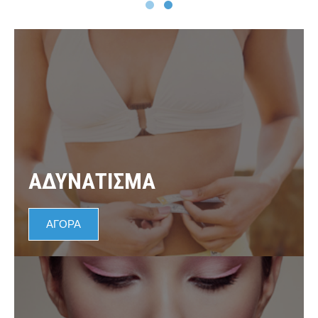
ΑΔΥΝΑΤΙΣΜΑ
ΑΓΟΡΑ