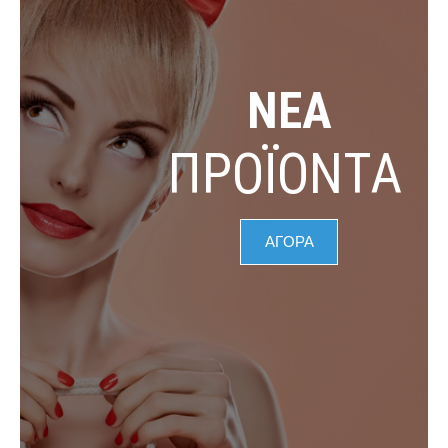
ΝΕΑ
ΠΡΟΪΟΝΤΑ
ΑΓΟΡΑ