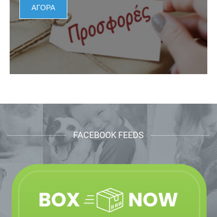
ΑΓΟΡΑ
FACEBOOK FEEDS