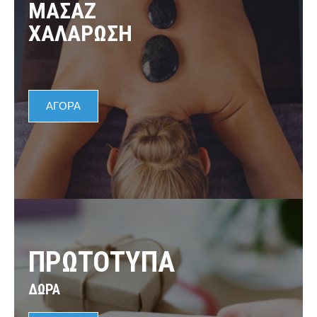
ΜΑΣΑΖ
ΧΑΛΑΡΩΣΗ
ΑΓΟΡΑ
ΠΡΩΤΟΤΥΠΑ
ΔΩΡΑ