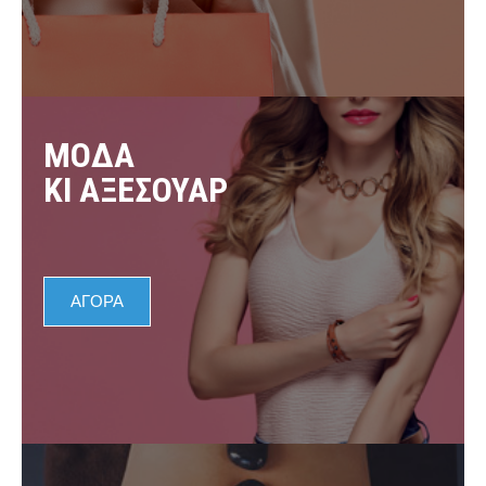
ΜΟΔΑ
ΚI ΑΞΕΣΟΥΑΡ
ΑΓΟΡΑ