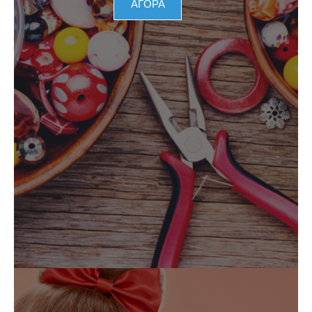
ΑΓΟΡΑ