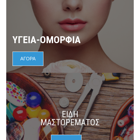
ΥΓΕΙΑ-ΟΜΟΡΦΙΑ
ΑΓΟΡΑ
ΕΙΔΗ
ΜΑΣΤΟΡΕΜΑΤΟΣ