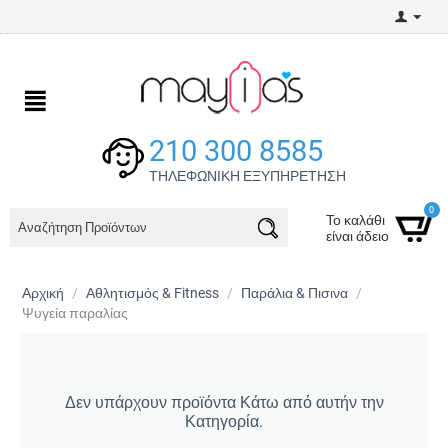
210 300 8585
ΤΗΛΕΦΩΝΙΚΗ ΕΞΥΠΗΡΕΤΗΣΗ
0
Το καλάθι
είναι άδειο
Αρχική
/
Αθλητισμός & Fitness
/
Παράλια & Πισινα
/
Ψυγεία παραλίας
Δεν υπάρχουν προϊόντα Κάτω από αυτήν την
Κατηγορία.