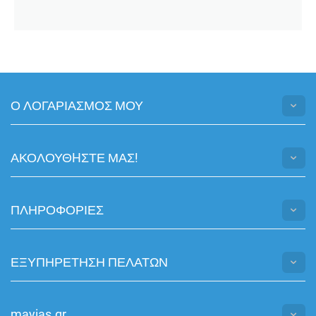
Ο ΛΟΓΑΡΙΑΣΜΟΣ ΜΟΥ
ΑΚΟΛΟΥΘHΣΤΕ ΜΑΣ!
ΠΛΗΡΟΦΟΡΙΕΣ
ΕΞΥΠΗΡΕΤΗΣΗ ΠΕΛΑΤΩΝ
mayias.gr