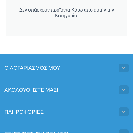
Δεν υπάρχουν προϊόντα Κάτω από αυτήν την
Κατηγορία.
Ο ΛΟΓΑΡΙΑΣΜΟΣ ΜΟΥ
ΑΚΟΛΟΥΘHΣΤΕ ΜΑΣ!
ΠΛΗΡΟΦΟΡΙΕΣ