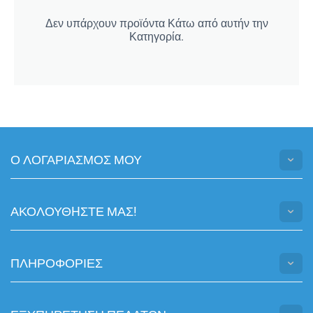
Δεν υπάρχουν προϊόντα Κάτω από αυτήν την
Κατηγορία.
Ο ΛΟΓΑΡΙΑΣΜΟΣ ΜΟΥ
ΑΚΟΛΟΥΘHΣΤΕ ΜΑΣ!
ΠΛΗΡΟΦΟΡΙΕΣ