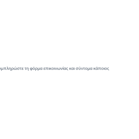
υμπληρώστε τη φόρμα επικοινωνίας και σύντομα κάποιος