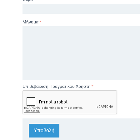
Μήνυμα
Επιβεβαιωση Πραγματικου Χρήστη
Υποβολή