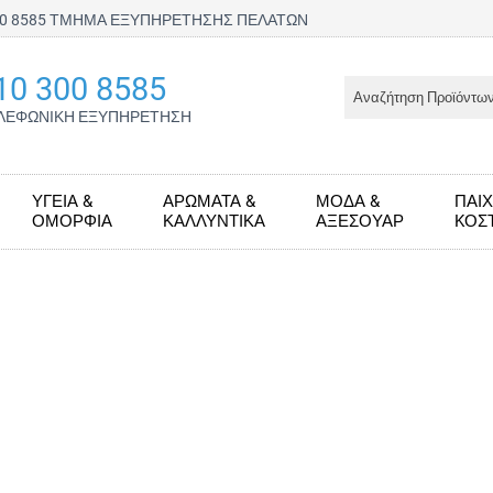
300 8585 ΤΜΗΜΑ ΕΞΥΠΗΡΕΤΗΣΗΣ ΠΕΛΑΤΩΝ
10 300 8585
ΛΕΦΩΝΙΚΗ ΕΞΥΠΗΡΕΤΗΣΗ
ΥΓΕΊΑ &
ΑΡΏΜΑΤΑ &
ΜΌΔΑ &
ΠΑΙΧ
ΟΜΟΡΦΙΆ
ΚΑΛΛΥΝΤΙΚΆ
ΑΞΕΣΟΥΆΡ
KΟΣ