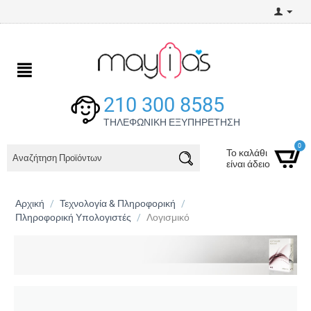
210 300 8585
ΤΗΛΕΦΩΝΙΚΗ ΕΞΥΠΗΡΕΤΗΣΗ
0
Το καλάθι
είναι άδειο
Αρχική
/
Τεχνολογία & Πληροφορική
/
Πληροφορική Υπολογιστές
/
Λογισμικό