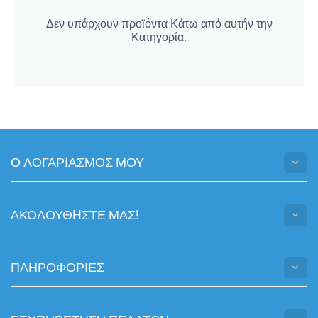
Δεν υπάρχουν προϊόντα Κάτω από αυτήν την
Κατηγορία.
Ο ΛΟΓΑΡΙΑΣΜΟΣ ΜΟΥ
ΑΚΟΛΟΥΘHΣΤΕ ΜΑΣ!
ΠΛΗΡΟΦΟΡΙΕΣ