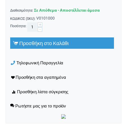
Σε Απόθεμα - Αποστέλλεται άμεσα
Διαθεσιμότητα:
V0101000
ΚΩΔΙΚΟΣ (SKU):
+
Ποσότητα:
−
Προσθήκη στο Καλάθι
Τηλεφωνική Παραγγελία
Ρωτήστε μας για το προϊόν