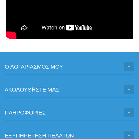
Ο ΛΟΓΑΡΙΑΣΜΟΣ ΜΟΥ
ΑΚΟΛΟΥΘHΣΤΕ ΜΑΣ!
ΠΛΗΡΟΦΟΡΙΕΣ
ΕΞΥΠΗΡΕΤΗΣΗ ΠΕΛΑΤΩΝ