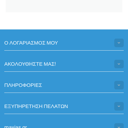
Ο ΛΟΓΑΡΙΑΣΜΟΣ ΜΟΥ
ΑΚΟΛΟΥΘHΣΤΕ ΜΑΣ!
ΠΛΗΡΟΦΟΡΙΕΣ
ΕΞΥΠΗΡΕΤΗΣΗ ΠΕΛΑΤΩΝ
mayias.gr