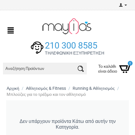
210 300 8585
ΤΗΛΕΦΩΝΙΚΗ ΕΞΥΠΗΡΕΤΗΣΗ
0
Το καλάθι
είναι άδειο
Αρχική
/
Αθλητισμός & Fitness
/
Running & Αθλητισμός
/
Μπλούζες για το τρέξιμο και τον αθλητισμό
Δεν υπάρχουν προϊόντα Κάτω από αυτήν την
Κατηγορία.