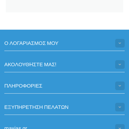
Ο ΛΟΓΑΡΙΑΣΜΟΣ ΜΟΥ
ΑΚΟΛΟΥΘHΣΤΕ ΜΑΣ!
ΠΛΗΡΟΦΟΡΙΕΣ
ΕΞΥΠΗΡΕΤΗΣΗ ΠΕΛΑΤΩΝ
mayias.gr