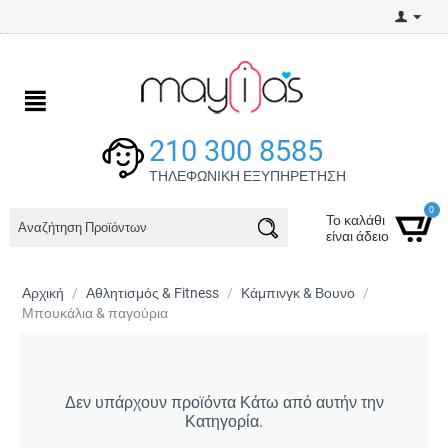
210 300 8585
ΤΗΛΕΦΩΝΙΚΗ ΕΞΥΠΗΡΕΤΗΣΗ
0
Το καλάθι
είναι άδειο
Αρχική
/
Αθλητισμός & Fitness
/
Κάμπινγκ & Βουνο
/
Μπουκάλια & παγούρια
Δεν υπάρχουν προϊόντα Κάτω από αυτήν την
Κατηγορία.