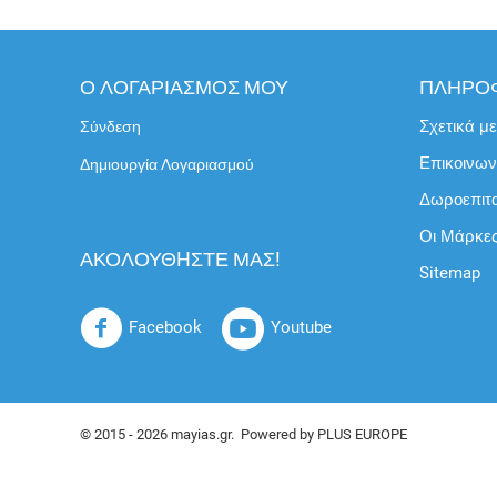
Ο ΛΟΓΑΡΙΑΣΜΟΣ ΜΟΥ
ΠΛΗΡΟ
Σχετικά μ
Σύνδεση
Επικοινων
Δημιουργία Λογαριασμού
Δωροεπιτ
Οι Μάρκε
ΑΚΟΛΟΥΘHΣΤΕ ΜΑΣ!
Sitemap
Facebook
Youtube
© 2015 - 2026 mayias.gr. Powered by
PLUS EUROPE