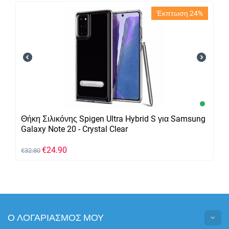
Έκπτωση 24%
Θήκη Σιλικόνης Spigen Ultra Hybrid S για Samsung
Galaxy Note 20 - Crystal Clear
€
24.90
€
32.80
Ο ΛΟΓΑΡΙΑΣΜΟΣ ΜΟΥ