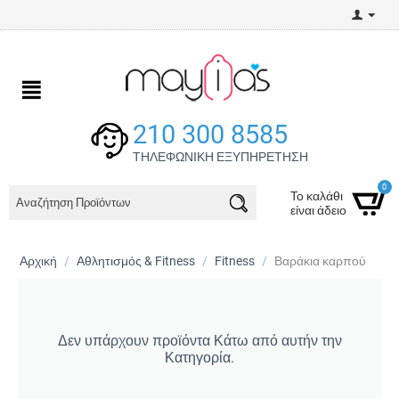
210 300 8585
ΤΗΛΕΦΩΝΙΚΗ ΕΞΥΠΗΡΕΤΗΣΗ
0
Το καλάθι
είναι άδειο
Αρχική
/
Αθλητισμός & Fitness
/
Fitness
/
Βαράκια καρπού
Δεν υπάρχουν προϊόντα Κάτω από αυτήν την
Κατηγορία.