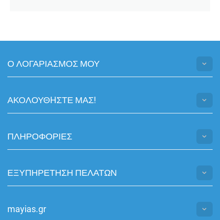
Ο ΛΟΓΑΡΙΑΣΜΟΣ ΜΟΥ
ΑΚΟΛΟΥΘHΣΤΕ ΜΑΣ!
ΠΛΗΡΟΦΟΡΙΕΣ
ΕΞΥΠΗΡΕΤΗΣΗ ΠΕΛΑΤΩΝ
mayias.gr