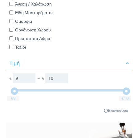
Άνεση / Χαλάρωση
Είδη Μαστορέματος
Ομορφιά
Οργάνωση Χώρου
Πρωτότυπα Δώρα
Ταξίδι
Τιμή
€
–
€
‎€
9
‎€
10
Επαναφορά