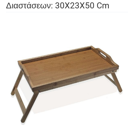
Διαστάσεων: 30X23X50 Cm