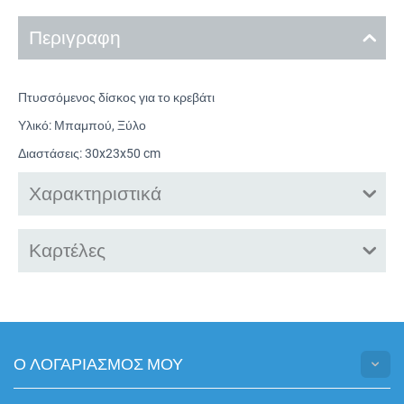
Περιγραφη
Πτυσσόμενος δίσκος για το κρεβάτι
Υλικό: Μπαμπού, Ξύλο
Διαστάσεις: 30x23x50 cm
Χαρακτηριστικά
Καρτέλες
Ο ΛΟΓΑΡΙΑΣΜΟΣ ΜΟΥ