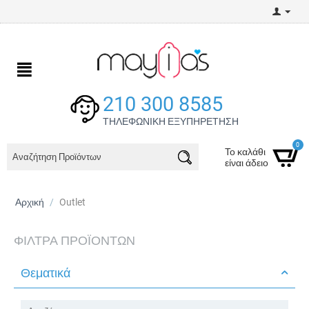
210 300 8585
ΤΗΛΕΦΩΝΙΚΗ ΕΞΥΠΗΡΕΤΗΣΗ
0
Το καλάθι
είναι άδειο
Αρχική
/
Outlet
ΦΊΛΤΡΑ ΠΡΟΪΌΝΤΩΝ
Θεματικά