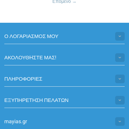
Επόμενο
Ο ΛΟΓΑΡΙΑΣΜΟΣ ΜΟΥ
ΑΚΟΛΟΥΘHΣΤΕ ΜΑΣ!
ΠΛΗΡΟΦΟΡΙΕΣ
ΕΞΥΠΗΡΕΤΗΣΗ ΠΕΛΑΤΩΝ
mayias.gr