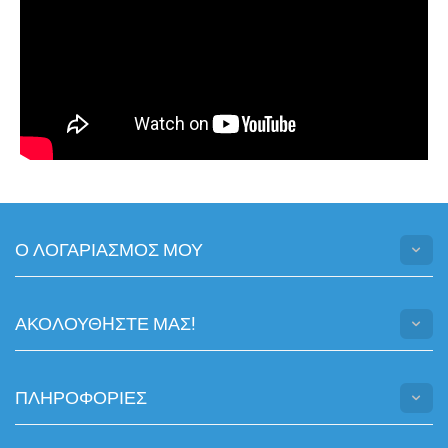
Ο ΛΟΓΑΡΙΑΣΜΟΣ ΜΟΥ
ΑΚΟΛΟΥΘHΣΤΕ ΜΑΣ!
ΠΛΗΡΟΦΟΡΙΕΣ