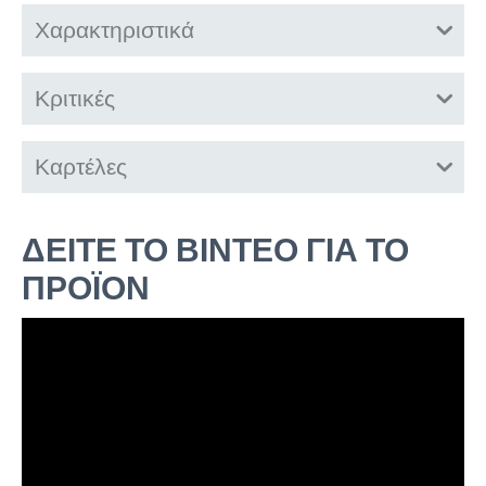
Χαρακτηριστικά
Κριτικές
Καρτέλες
ΔΕΙΤΕ ΤΟ ΒΙΝΤΕΟ ΓΙΑ ΤΟ
ΠΡΟΪΟΝ