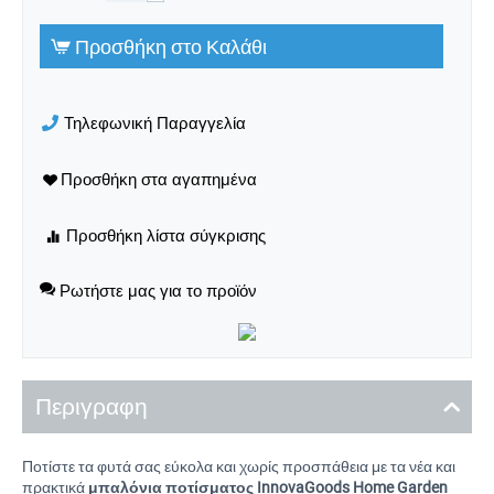
Προσθήκη στο Καλάθι
Τηλεφωνική Παραγγελία
Ρωτήστε μας για το προϊόν
Περιγραφη
Ποτίστε τα φυτά σας εύκολα και χωρίς προσπάθεια με τα νέα και
πρακτικά
μπαλόνια ποτίσματος InnovaGoods Home Garden