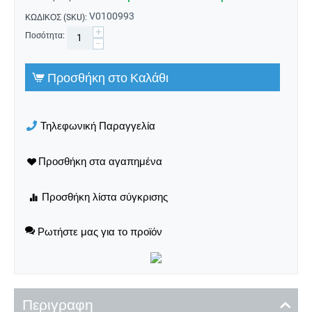
V0100993
ΚΩΔΙΚΟΣ (SKU):
+
Ποσότητα:
−
Προσθήκη στο Καλάθι
Τηλεφωνική Παραγγελία
Ρωτήστε μας για το προϊόν
Περιγραφη