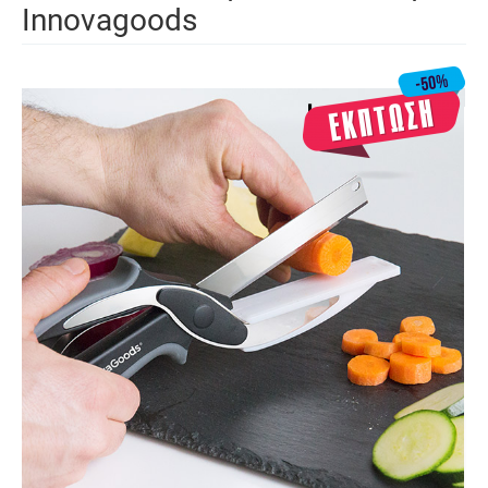
Innovagoods