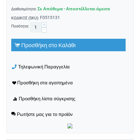
Σε Απόθεμα - Αποστέλλεται άμεσα
Διαθεσιμότητα:
F0515131
ΚΩΔΙΚΟΣ (SKU):
+
Ποσότητα:
−
Προσθήκη στο Καλάθι
Τηλεφωνική Παραγγελία
Ρωτήστε μας για το προϊόν