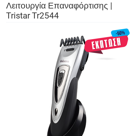
Λειτουργία Επαναφόρτισης |
Tristar Tr2544