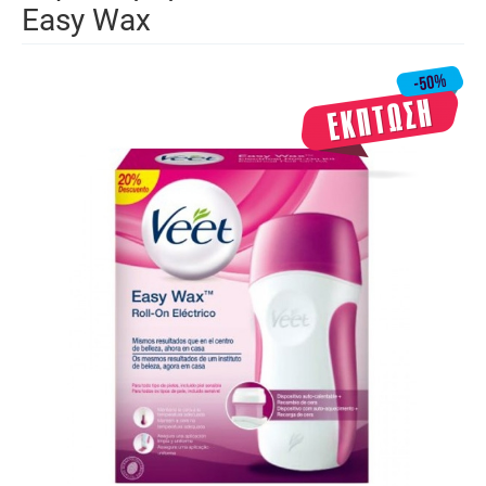
Easy Wax