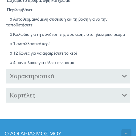
 Ευχάριστο άρωμα, υφή και χρώμα
 Περιλαμβάνει:
o Αυτοθερμαινόμενη συσκευή και τη βάση για να την
τοποθετήσετε
o Καλώδιο για τη σύνδεση της συσκευής στο ηλεκτρικό ρεύμα
o 1 ανταλλακτικό κερί
o 12 ζώνες για να αφαιρέσετε το κερί
o 4 μαντηλάκια για τέλειο φινίρισμα
Χαρακτηριστικά
Καρτέλες
Ο ΛΟΓΑΡΙΑΣΜΟΣ ΜΟΥ