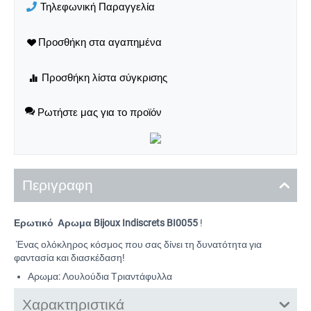
Τηλεφωνική Παραγγελία
Ρωτήστε μας για το προϊόν
Περιγραφη
Ερωτικό Αρωμα Bijoux Indiscrets BI0055
!
Ένας ολόκληρος κόσμος που σας δίνει τη δυνατότητα για
φαντασία και διασκέδαση!
Αρωμα: Λουλούδια Τριαντάφυλλα
Χαρακτηριστικά