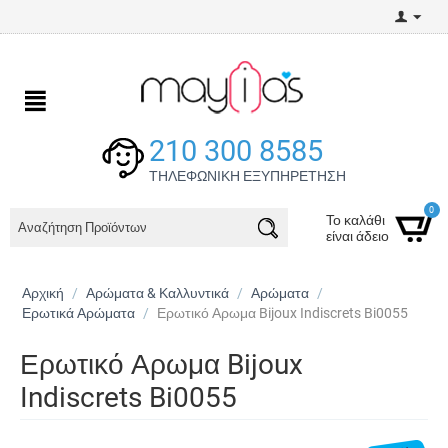
210 300 8585
ΤΗΛΕΦΩΝΙΚΗ ΕΞΥΠΗΡΕΤΗΣΗ
0
Το καλάθι
είναι άδειο
Αρχική
/
Αρώματα & Καλλυντικά
/
Αρώματα
/
Ερωτικά Αρώματα
/
Ερωτικό Αρωμα Bijoux Indiscrets Bi0055
Ερωτικό Αρωμα Bijoux
Indiscrets Bi0055