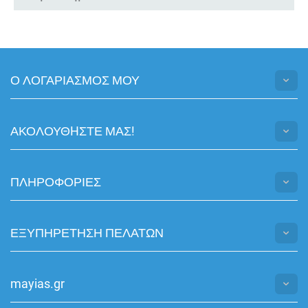
Ο ΛΟΓΑΡΙΑΣΜΟΣ ΜΟΥ
ΑΚΟΛΟΥΘHΣΤΕ ΜΑΣ!
ΠΛΗΡΟΦΟΡΙΕΣ
ΕΞΥΠΗΡΕΤΗΣΗ ΠΕΛΑΤΩΝ
mayias.gr