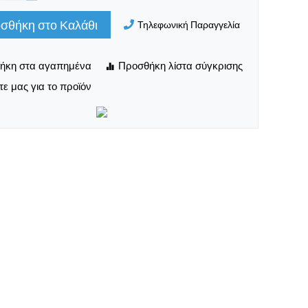
σθήκη στο Καλάθι
Τηλεφωνική Παραγγελία
ε μας για το προϊόν