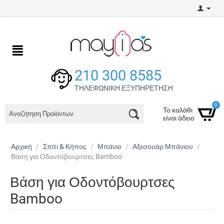
210 300 8585
ΤΗΛΕΦΩΝΙΚΗ ΕΞΥΠΗΡΕΤΗΣΗ
0
Το καλάθι
είναι άδειο
Αρχική
/
Σπίτι & Κήπος
/
Μπάνιο
/
Αξεσουάρ Μπάνιου
/
Βάση για Οδοντόβουρτσες Bamboo
Βάση για Οδοντόβουρτσες
Bamboo