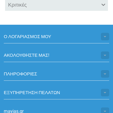
Κριτικές
Ο ΛΟΓΑΡΙΑΣΜΟΣ ΜΟΥ
ΑΚΟΛΟΥΘHΣΤΕ ΜΑΣ!
ΠΛΗΡΟΦΟΡΙΕΣ
ΕΞΥΠΗΡΕΤΗΣΗ ΠΕΛΑΤΩΝ
mayias.gr