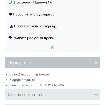
Τηλεφωνική Παραγγελία
Ρωτήστε μας για το προϊόν
Περιγραφη
Ξύλο: Διακοσμητική κανάτα
Χωρητικότητα: x4
Διαστάσεις περίπου: 6,5 x 12 x 6,5 cm
Χαρακτηριστικά