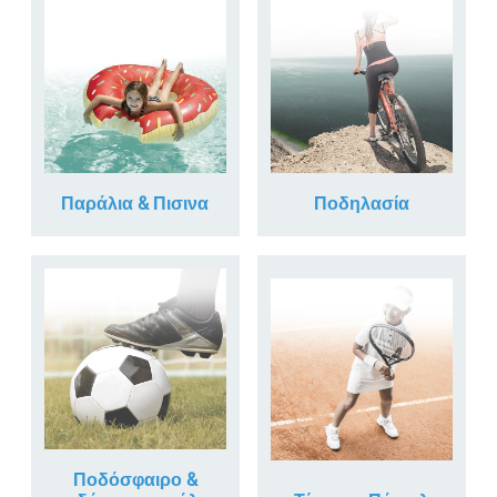
Παράλια & Πισινα
Ποδηλασία
Ποδόσφαιρο &