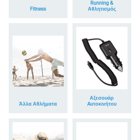
Running &
Fitness
Αθλητισμός
Αξεσουάρ
Άλλα Αθλήματα
Aυτοκινήτου